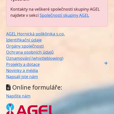
Kontakty na veškeré společnosti skupiny AGEL
najdete v sekci
Společnosti skupiny AGEL
AGEL Hornická poliklinika s.r.o.
Identifikační údaje
Orgány společnosti
Ochrana osobních údajů
Oznamování (whistleblowing)
Projekty a dotace
Novinky a média
Napsali jste nám
Online formuláře:
Napište nám