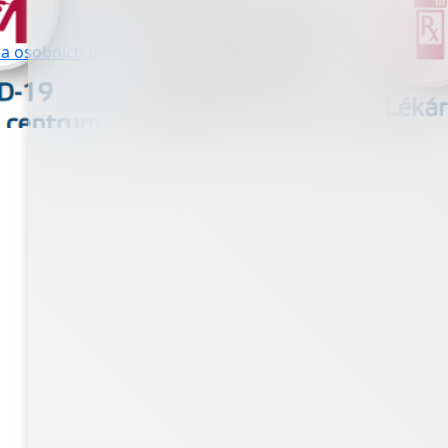
a osobních údajů