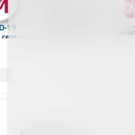
Kontaktujte nás