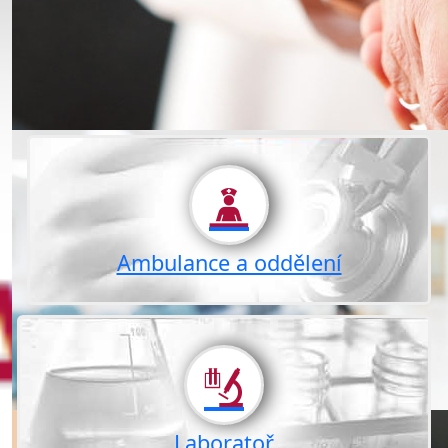
Ambulance a oddělení
Laboratoř