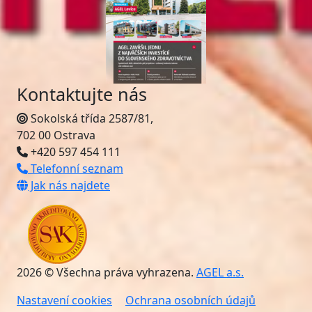
Kontaktujte nás
Sokolská třída 2587/81,
702 00 Ostrava
+420 597 454 111
Telefonní seznam
Jak nás najdete
2026 © Všechna práva vyhrazena.
AGEL a.s.
Nastavení cookies
Ochrana osobních údajů