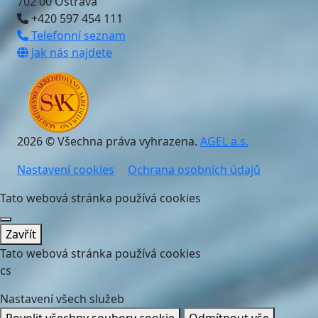
702 00 Ostrava
+420 597 454 111
Telefonní seznam
Jak nás najdete
2026 © Všechna práva vyhrazena.
AGEL a.s.
Nastavení cookies
Ochrana osobních údajů
Tato webová stránka používá cookies
Zavřít
Tato webová stránka používá cookies
cs
Nastavení všech služeb